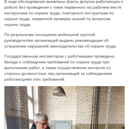
В ходе обследования выявлены факты допуска работающих к
работе без проведения с ними первичного на рабочем месте
инструктажа по охране труда, повторного инструктажа по
охране труда, первичной проверки знаний по вопросам
охраны труда.
По результатам посещения мобильной группой
руководителям организаций выданы рекомендации об
устранении нарушений законодательства об охране труда.
Государственным инспектором с работниками проведена
беседа о соблюдении требований по охране труда при
выполнении работ, а также осуществлении контроля со
стороны должностных лиц организаций за соблюдением
работающими этих требований.