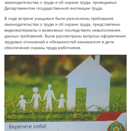
законодательства о труде и об охране труда, проводимых
Департаментом государственной инспекции труда.
В ходе встречи учащимся были разъяснены требования
законодательства о труде и об охране труда, представлены
видеоматериалы о возможных последствиях невыполнения
данных требований. Были рассмотрены вопросы оформления
трудовых отношений и обязанностей нанимателя в деле
обеспечения охраны труда работников.