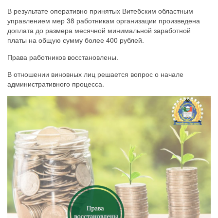
В результате оперативно принятых Витебским областным
управлением мер 38 работникам организации произведена
доплата до размера месячной минимальной заработной
платы на общую сумму более 400 рублей.
Права работников восстановлены.
В отношении виновных лиц решается вопрос о начале
административного процесса.