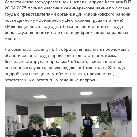
Департамента государственной инспекции труда Косянчук В.П.
26.04.2025 принял участие в семинаре-совещании по охране
труда с представителями организаций Жабинковского района
посвященному «Всемирному Дню охраны труда» по теме:
«Революционные подходы к безопасности и гигиене труда:
роль искусственного интеллекта и цифровизации на рабочих
местах»
На семинаре Косянчук В.П. обратил внимание к проблемам в
области охраны труда, производственного травматизма,
безопасности труда в Брестской области, привел примеры
несчастных случаев, произошедших в 1 квартале 2025 года с
подробным освещением обстоятельств, причин и лиц
ответственных, ответил на заданные вопросы.