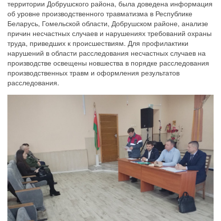
территории Добрушского района, была доведена информация
об уровне производственного травматизма в Республике
Беларусь, Гомельской области, Добрушском районе, анализе
причин несчастных случаев и нарушениях требований охраны
труда, приведших к происшествиям. Для профилактики
нарушений в области расследования несчастных случаев на
производстве освещены новшества в порядке расследования
производственных травм и оформления результатов
расследования.