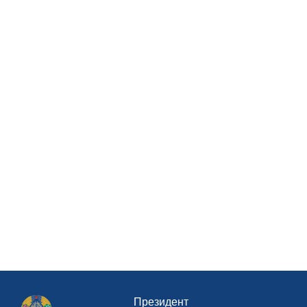
Президент