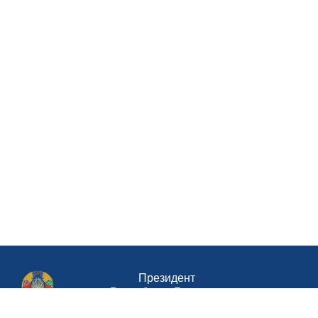
Президент
Республики Беларусь