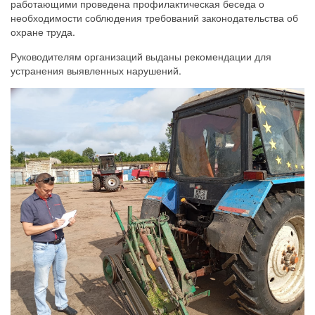
работающими проведена профилактическая беседа о
необходимости соблюдения требований законодательства об
охране труда.
Руководителям организаций выданы рекомендации для
устранения выявленных нарушений.