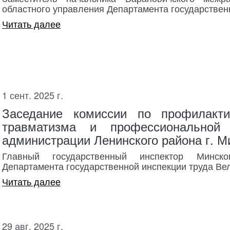
областного управления Департамента государствен
Читать далее
1 сент. 2025 г.
Заседание комиссии по профилакти
травматизма и профессиональной 
администрации Ленинского района г. М
Главный государственный инспектор Минско
Департамента государственной инспекции труда Вел
Читать далее
29 авг. 2025 г.