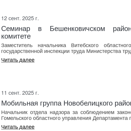
12 сент. 2025 г.
Семинар в Бешенковичском район
комитете
Заместитель начальника Витебского областног
государственной инспекции труда Министерства труд
Читать далее
11 сент. 2025 г.
Мобильная группа Новобелицкого район
Начальник отдела надзора за соблюдением закон
Гомельского областного управления Департамента г
Читать далее