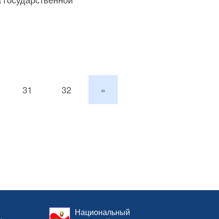
31
32
»
Национальный