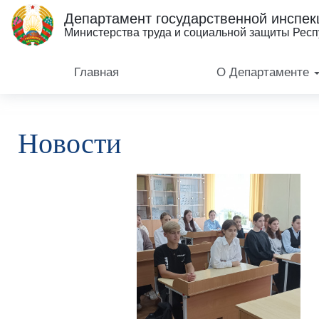
Департамент государственной инспек
Министерства труда и социальной защиты Респ
Главная
О Департаменте
Новости