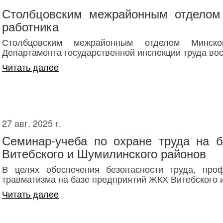
Столбцовским межрайонным отделом
работника
Столбцовским межрайонным отделом Минско
Департамента государственной инспекции труда вос
Читать далее
27 авг. 2025 г.
​Семинар-учеба по охране труда на 
Витебского и Шумилинского районов
В целях обеспечения безопасности труда, проф
травматизма на базе предприятий ЖКХ Витебского 
Читать далее