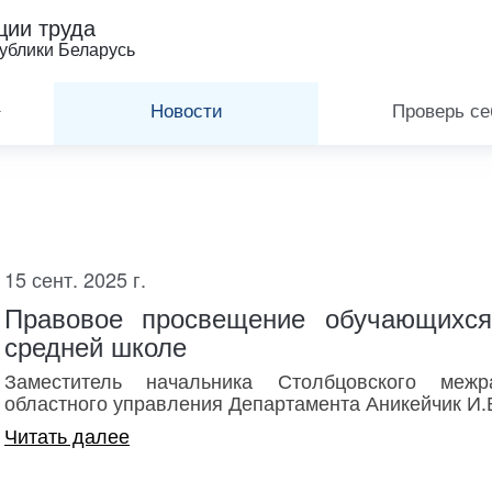
ции труда
ублики Беларусь
Новости
Проверь се
15 сент. 2025 г.
Правовое просвещение обучающихся
средней школе
Заместитель начальника Столбцовского межр
областного управления Департамента Аникейчик И.В.
Читать далее