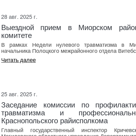
28 авг. 2025 г.
Выездной прием в Миорском район
комитете
В рамках Недели нулевого травматизма в Ми
начальника Полоцкого межрайонного отдела Витебс
Читать далее
25 авг. 2025 г.
Заседание комиссии по профилакти
травматизма и профессиональн
Краснопольского райисполкома
Главный государственный инспектор Кричевс
Могилевского областного управления Департамента